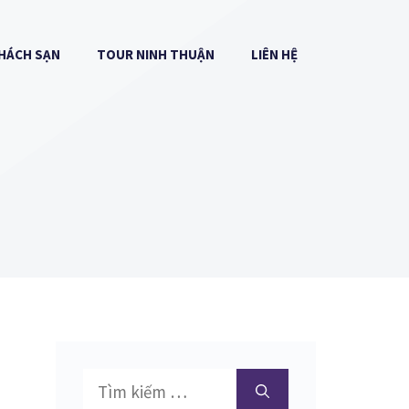
HÁCH SẠN
TOUR NINH THUẬN
LIÊN HỆ
Tìm
kiếm