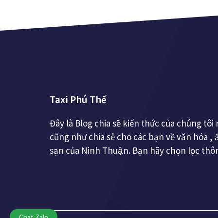
Taxi Phú Thế
Đây là Blog chia sẽ kiến thức của chúng tôi n
cũng như chia sẻ cho các bạn về văn hóa , 
sạn của Ninh Thuận. Bạn hãy chọn lọc th
Chat Zalo